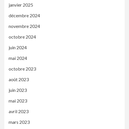
janvier 2025
décembre 2024
novembre 2024
octobre 2024
juin 2024
mai 2024
octobre 2023
août 2023
juin 2023
mai 2023
avril 2023
mars 2023