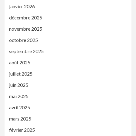
janvier 2026
décembre 2025
novembre 2025
octobre 2025
septembre 2025
août 2025
juillet 2025
juin 2025
mai 2025
avril 2025
mars 2025
février 2025