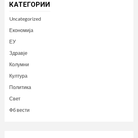
КАТЕГОРИИ
Uncategorized
Економија
ЕУ
Здравје
Колумни
Култура
Политика
Свет
Фб вести