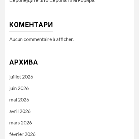
КОМЕНТАРИ
Aucun commentaire à afficher.
АРХИВА
juillet 2026
juin 2026
mai 2026
avril 2026
mars 2026
février 2026