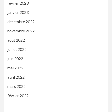
février 2023
janvier 2023
décembre 2022
novembre 2022
août 2022
juillet 2022
juin 2022
mai 2022
avril 2022
mars 2022
février 2022