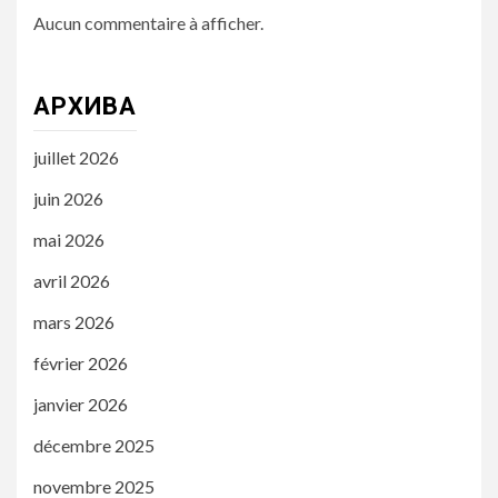
Aucun commentaire à afficher.
АРХИВА
juillet 2026
juin 2026
mai 2026
avril 2026
mars 2026
février 2026
janvier 2026
décembre 2025
novembre 2025