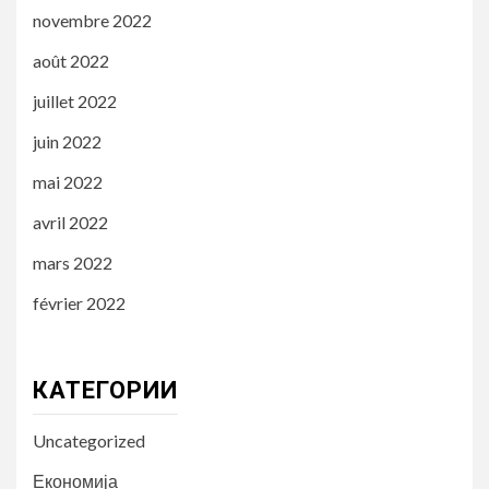
novembre 2022
août 2022
juillet 2022
juin 2022
mai 2022
avril 2022
mars 2022
février 2022
КАТЕГОРИИ
Uncategorized
Економија