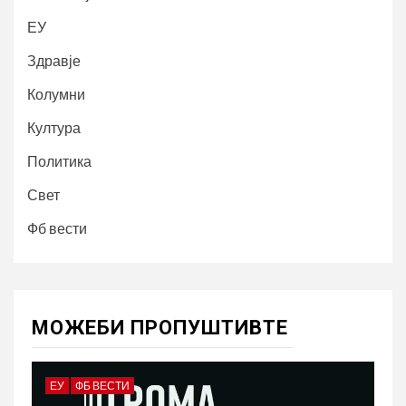
ЕУ
Здравје
Колумни
Култура
Политика
Свет
Фб вести
МОЖЕБИ ПРОПУШТИВТЕ
ЕУ
ФБ ВЕСТИ