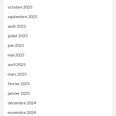
octobre 2025
septembre 2025
août 2025
juillet 2025
juin 2025
mai 2025
avril 2025
mars 2025
février 2025
janvier 2025
décembre 2024
novembre 2024