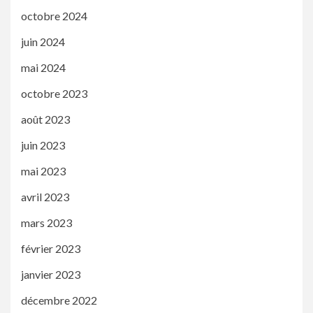
octobre 2024
juin 2024
mai 2024
octobre 2023
août 2023
juin 2023
mai 2023
avril 2023
mars 2023
février 2023
janvier 2023
décembre 2022