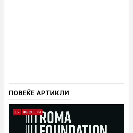
ПОВЕЌЕ АРТИКЛИ
ЕУ
ФБ ВЕСТИ