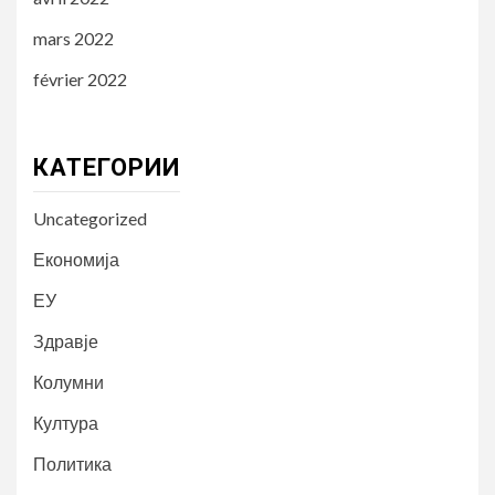
mars 2022
février 2022
КАТЕГОРИИ
Uncategorized
Економија
ЕУ
Здравје
Колумни
Култура
Политика