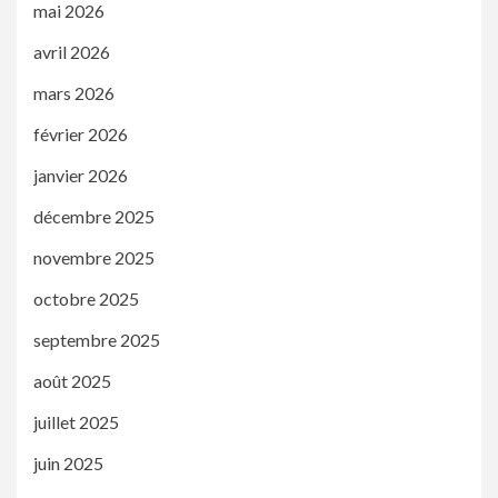
mai 2026
avril 2026
mars 2026
février 2026
janvier 2026
décembre 2025
novembre 2025
octobre 2025
septembre 2025
août 2025
juillet 2025
juin 2025