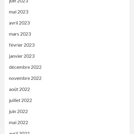
juin 2023
mai 2023
avril 2023
mars 2023
février 2023
janvier 2023
décembre 2022
novembre 2022
août 2022
juillet 2022
juin 2022
mai 2022
avril 2022