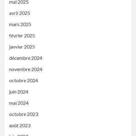
mai 2025
avril 2025
mars 2025
février 2025
janvier 2025
décembre 2024
novembre 2024
octobre 2024
juin 2024
mai 2024
octobre 2023
août 2023