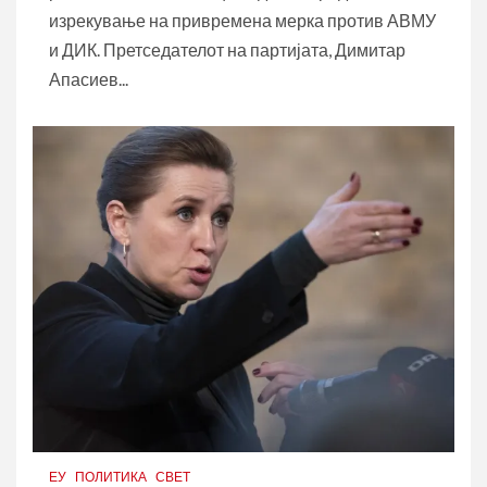
изрекување на привремена мерка против АВМУ
и ДИК. Претседателот на партијата, Димитар
Апасиев...
ЕУ
ПОЛИТИКА
СВЕТ