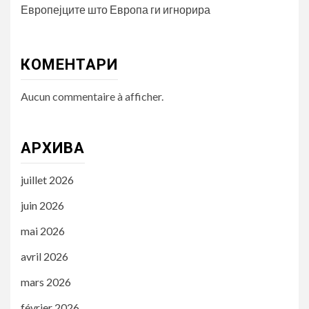
Европејците што Европа ги игнорира
КОМЕНТАРИ
Aucun commentaire à afficher.
АРХИВА
juillet 2026
juin 2026
mai 2026
avril 2026
mars 2026
février 2026