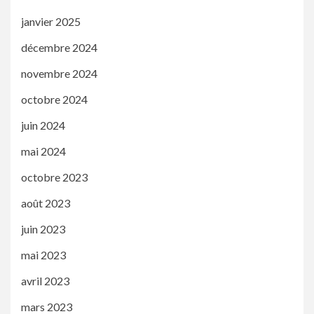
janvier 2025
décembre 2024
novembre 2024
octobre 2024
juin 2024
mai 2024
octobre 2023
août 2023
juin 2023
mai 2023
avril 2023
mars 2023