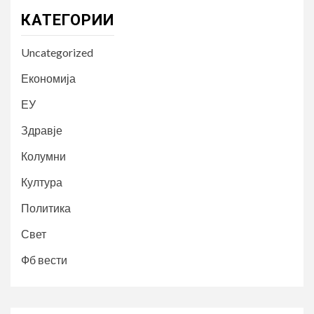
КАТЕГОРИИ
Uncategorized
Економија
ЕУ
Здравје
Колумни
Култура
Политика
Свет
Фб вести