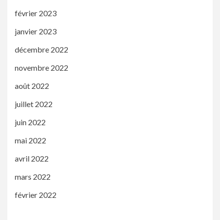
février 2023
janvier 2023
décembre 2022
novembre 2022
août 2022
juillet 2022
juin 2022
mai 2022
avril 2022
mars 2022
février 2022