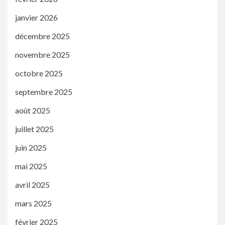
janvier 2026
décembre 2025
novembre 2025
octobre 2025
septembre 2025
août 2025
juillet 2025
juin 2025
mai 2025
avril 2025
mars 2025
février 2025